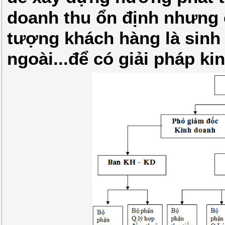
doanh thu ổn định nhưng c
tượng khách hàng là sinh 
ngoài...để có giải pháp ki