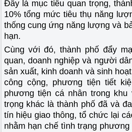
Đây là mục tiêu quan trọng, thà
10% tổng mức tiêu thụ năng lượn
thống cung ứng năng lượng và bả
hạn.
Cùng với đó, thành phố đẩy mạ
quan, doanh nghiệp và người dân 
sản xuất, kinh doanh và sinh hoạ
công cộng, phương tiện tiết k
phương tiện cá nhân trong khu 
trọng khác là thành phố đã và đa
tín hiệu giao thông, tổ chức lại c
nhằm hạn chế tình trạng phương t