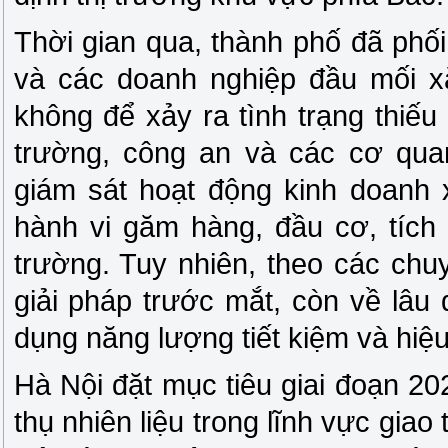
Thời gian qua, thành phố đã ph
và các doanh nghiệp đầu mối 
không để xảy ra tình trạng thiếu
trường, công an và các cơ qua
giám sát hoạt động kinh doanh 
hành vi găm hàng, đầu cơ, tích t
trường. Tuy nhiên, theo các chu
giải pháp trước mắt, còn về lâu 
dụng năng lượng tiết kiệm và hiệu
Hà Nội đặt mục tiêu giai đoạn 2
thụ nhiên liệu trong lĩnh vực giao