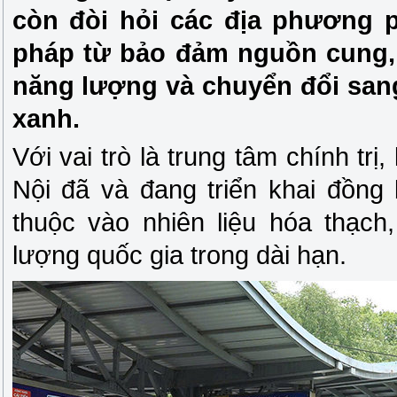
còn đòi hỏi các địa phương p
pháp từ bảo đảm nguồn cung, 
năng lượng và chuyển đổi sang
xanh.
Với vai trò là trung tâm chính tr
Nội đã và đang triển khai đồng
thuộc vào nhiên liệu hóa thạc
lượng quốc gia trong dài hạn.