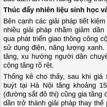
Thúc đẩy nhiên liệu sinh học 
Bên cạnh các giải pháp tiết kiệm
nhiều giải pháp nhằm giảm dần
qua phát triển giao thông công 
sử dụng điện, năng lượng xanh. 
tăng, xu hướng người dân chuy
cộng tăng rõ rệt.
Thống kê cho thấy, sau khi giá
buýt tại Hà Nội tăng khoảng 1
(đường sắt đô thị) cũng gia tăng
dần trở thành giải pháp thay thế