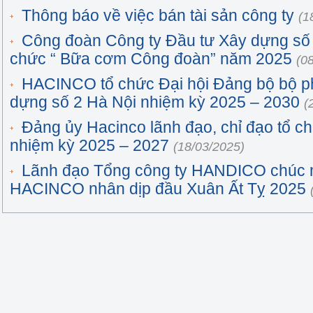
Thông báo về việc bán tài sản công ty
(1
Công đoàn Công ty Đầu tư Xây dựng số 
chức “ Bữa cơm Công đoàn” năm 2025
(0
HACINCO tổ chức Đại hội Đảng bộ bộ p
dựng số 2 Hà Nội nhiệm kỳ 2025 – 2030
(
Đảng ủy Hacinco lãnh đạo, chỉ đạo tổ ch
nhiệm kỳ 2025 – 2027
(18/03/2025)
Lãnh đạo Tổng công ty HANDICO chúc
HACINCO nhân dịp đầu Xuân Ất Tỵ 2025