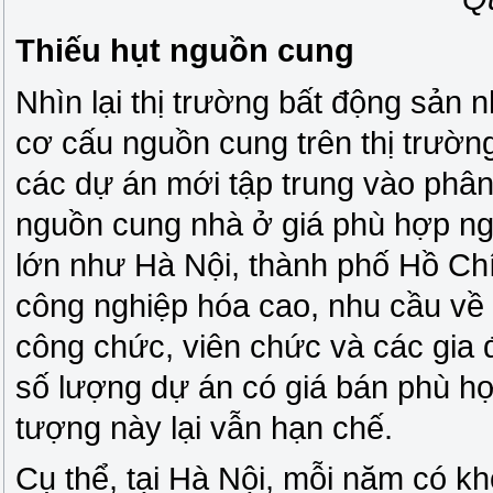
Thiếu hụt nguồn cung
Nhìn lại thị trường bất động sản
cơ cấu nguồn cung trên thị trường
các dự án mới tập trung vào phân 
nguồn cung nhà ở giá phù hợp ngà
lớn như Hà Nội, thành phố Hồ Ch
công nghiệp hóa cao, nhu cầu về 
công chức, viên chức và các gia đ
số lượng dự án có giá bán phù hợ
tượng này lại vẫn hạn chế.
Cụ thể, tại Hà Nội, mỗi năm có k