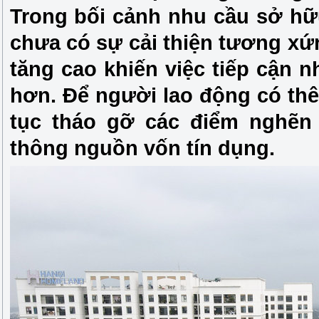
Trong bối cảnh nhu cầu sở hữ
chưa có sự cải thiện tương xứng
tăng cao khiến việc tiếp cận 
hơn. Để người lao động có thê
tục tháo gỡ các điểm nghẽn 
thông nguồn vốn tín dụng.